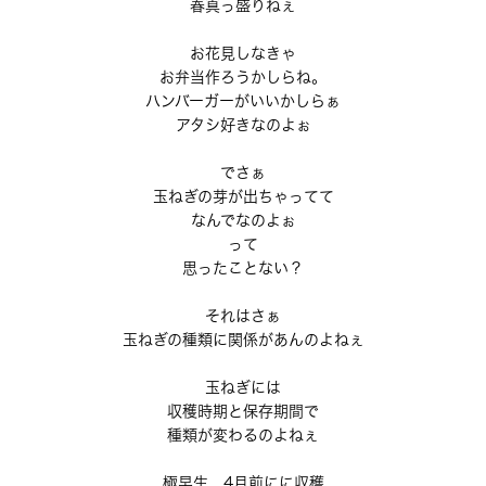
春真っ盛りねぇ
お花見しなきゃ
お弁当作ろうかしらね。
ハンバーガーがいいかしらぁ
アタシ好きなのよぉ
でさぁ
玉ねぎの芽が出ちゃってて
なんでなのよぉ
って
思ったことない？
それはさぁ
玉ねぎの種類に関係があんのよねぇ
玉ねぎには
収穫時期と保存期間で
種類が変わるのよねぇ
極早生 4月前にに収穫