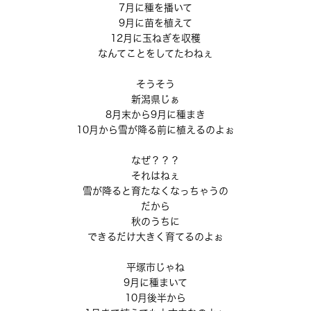
7月に種を播いて
9月に苗を植えて
12月に玉ねぎを収穫
なんてことをしてたわねぇ
そうそう
新潟県じぁ
8月末から9月に種まき
10月から雪が降る前に植えるのよぉ
なぜ？？？
それはねぇ
雪が降ると育たなくなっちゃうの
だから
秋のうちに
できるだけ大きく育てるのよぉ
平塚市じゃね
9月に種まいて
10月後半から