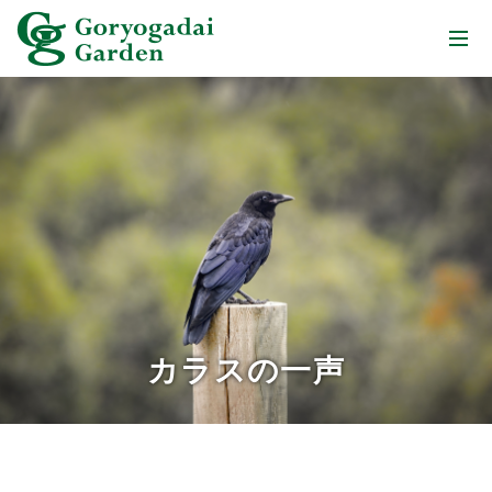
カラスの一声