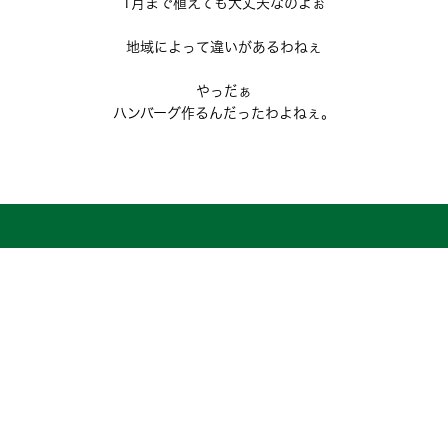
1月まで植えても大丈夫なのよぉ
地域によって違いがあるわねぇ
やっだぁ
ハンバーグ作るんだったわよねぇ。