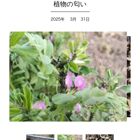
植物の匂い
2025年 3月 31日