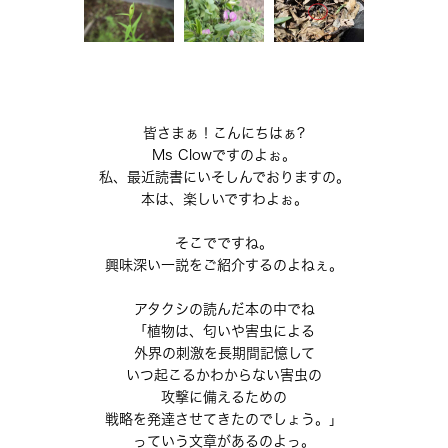
皆さまぁ！こんにちはぁ?
Ms Clowですのよぉ。
私、最近読書にいそしんでおりますの。
本は、楽しいですわよぉ。
そこでですね。
興味深い一説をご紹介するのよねぇ。
アタクシの読んだ本の中でね
「植物は、匂いや害虫による
外界の刺激を長期間記憶して
いつ起こるかわからない害虫の
攻撃に備えるための
戦略を発達させてきたのでしょう。」
っていう文章があるのよっ。