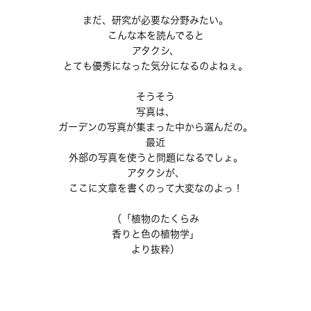
まだ、研究が必要な分野みたい。
こんな本を読んでると
アタクシ、
とても優秀になった気分になるのよねぇ。
そうそう
写真は、
ガーデンの写真が集まった中から選んだの。
最近
外部の写真を使うと問題になるでしょ。
アタクシが、
ここに文章を書くのって大変なのよっ！
（「植物のたくらみ
香りと色の植物学」
より抜粋）