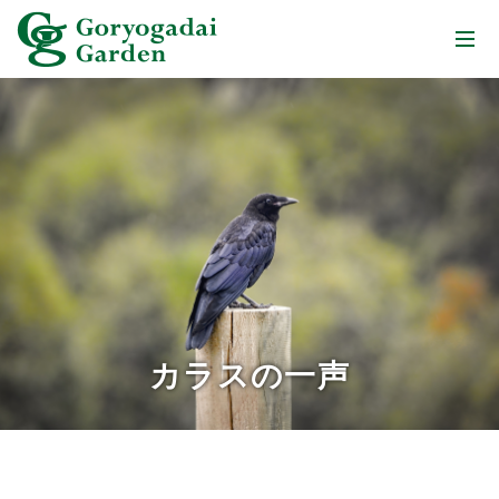
カラスの一声