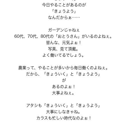
今日やることがあるのが
「きょうよう」
なんだからぁ……
ガーデンじゃねぇ
60代、70代、80代の「おとうさん」がいるのよねぇ。
皆んな、元気よぉ！
写真、見て頂戴。
よく働いてるでしょう。
農業って、やることが多いから毎日働くのよねぇ。
だから、「きょういく」と「きょうよう」
が
あるのよぉ！
大事よねぇ。
アタシも「きょういく」と「きょうよう」
大事にしなきゃね。
カラスも忙しい時代なのよぉ！