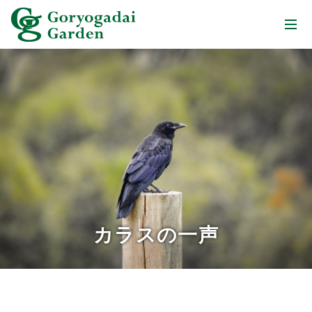
カラスの一声