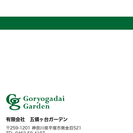
有限会社 五領ヶ台ガーデン
〒259-1201 神奈川県平塚市南金目521