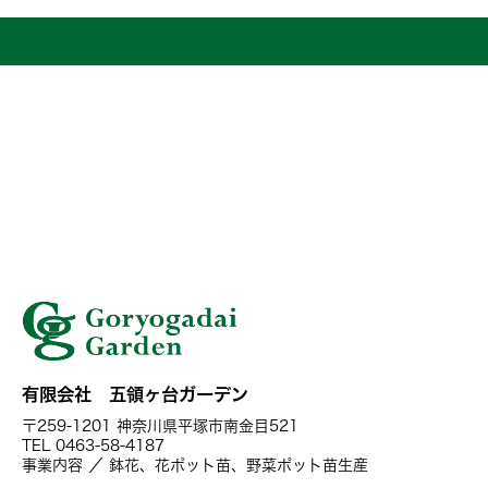
有限会社 五領ヶ台ガーデン
〒259-1201 神奈川県平塚市南金目521
TEL 0463-58-4187
事業内容 ／ 鉢花、花ポット苗、野菜ポット苗生産