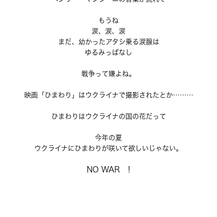
もうね
涙、涙、涙
まだ、幼かったアタシ乗る涙腺は
ゆるみっぱなし
戦争って嫌よね。
映画「ひまわり」はウクライナで撮影されたとか………
ひまわりはウクライナの国の花だって
今年の夏
ウクライナにひまわりが咲いて欲しいじゃない。
NO WAR !