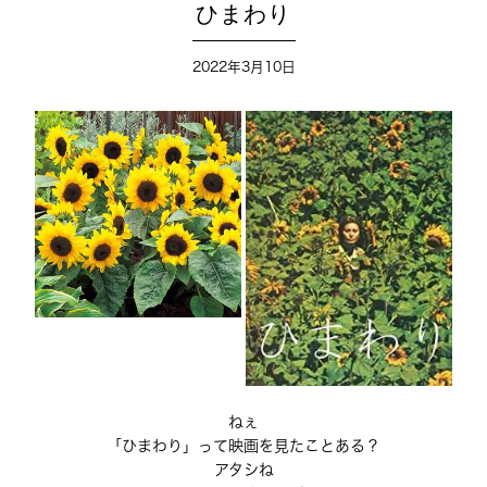
ひまわり
2022年3月10日
ねぇ
「ひまわり」って映画を見たことある？
アタシね