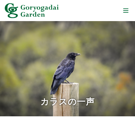
カラスの一声