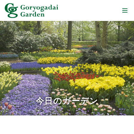
今日のガーデン