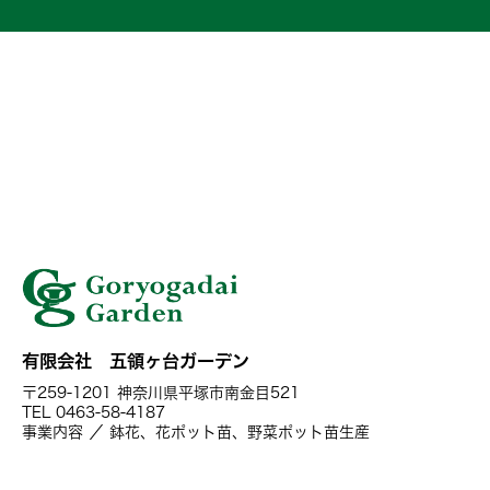
有限会社 五領ヶ台ガーデン
〒259-1201 神奈川県平塚市南金目521
TEL 0463-58-4187
事業内容 ／ 鉢花、花ポット苗、野菜ポット苗生産