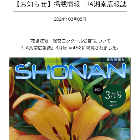
【お知らせ】掲載情報 JA湘南広報誌
2024年03月08日
”花き技術・経営コンクール受賞”について
『
JA湘南広報誌
』3月号 Vol.52に掲載されました。