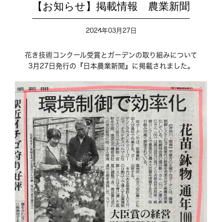
【お知らせ】掲載情報 農業新聞
2024年03月27日
花き技術コンクール受賞とガーデンの取り組みについて
3月27日発行の『日本農業新聞』に掲載されました。