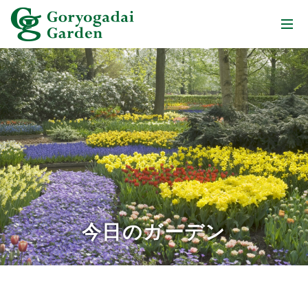
今日のガーデン