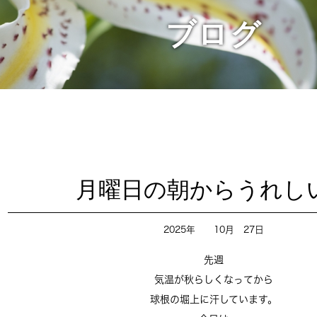
ブログ
月曜日の朝からうれし
2025年 10月 27日
先週
気温が秋らしくなってから
球根の堀上に汗しています。