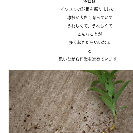
今日は
イワユリの球根を掘りました。
球根が大きく育っていて
うれしくて、うれしくて
こんなことが
多く起きたらいいなぁ
と
思いながら作業を進めています。