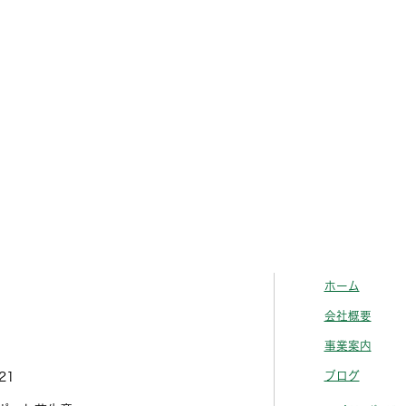
ホーム
会社概要
事業案内
ブログ
21